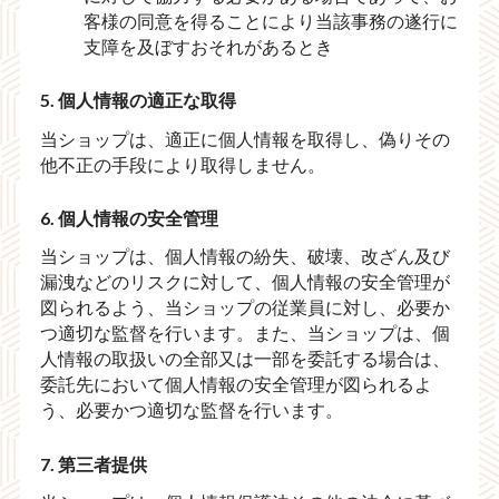
客様の同意を得ることにより当該事務の遂行に
支障を及ぼすおそれがあるとき
5. 個人情報の適正な取得
当ショップは、適正に個人情報を取得し、偽りその
他不正の手段により取得しません。
6. 個人情報の安全管理
当ショップは、個人情報の紛失、破壊、改ざん及び
漏洩などのリスクに対して、個人情報の安全管理が
図られるよう、当ショップの従業員に対し、必要か
つ適切な監督を行います。また、当ショップは、個
人情報の取扱いの全部又は一部を委託する場合は、
委託先において個人情報の安全管理が図られるよ
う、必要かつ適切な監督を行います。
7. 第三者提供