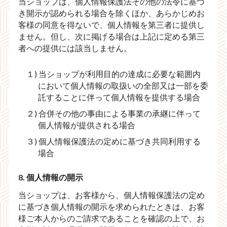
当ショップは、個人情報保護法その他の法令に基づ
き開示が認められる場合を除くほか、あらかじめお
客様の同意を得ないで、個人情報を第三者に提供し
ません。但し、次に掲げる場合は上記に定める第三
者への提供には該当しません。
１) 当ショップが利用目的の達成に必要な範囲内
において個人情報の取扱いの全部又は一部を委
託することに伴って個人情報を提供する場合
２) 合併その他の事由による事業の承継に伴って
個人情報が提供される場合
３) 個人情報保護法の定めに基づき共同利用する
場合
8. 個人情報の開示
当ショップは、お客様から、個人情報保護法の定め
に基づき個人情報の開示を求められたときは、お客
様ご本人からのご請求であることを確認の上で、お