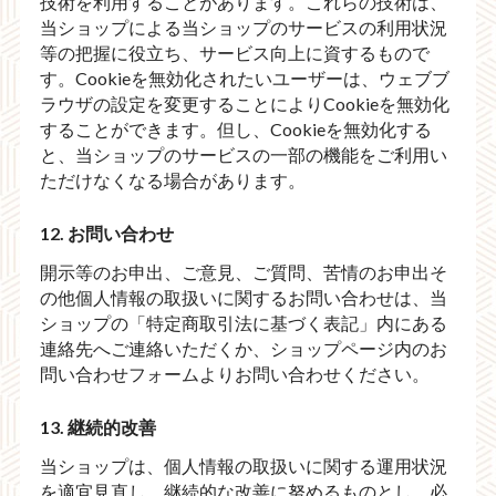
技術を利用することがあります。これらの技術は、
当ショップによる当ショップのサービスの利用状況
等の把握に役立ち、サービス向上に資するもので
す。Cookieを無効化されたいユーザーは、ウェブブ
ラウザの設定を変更することによりCookieを無効化
することができます。但し、Cookieを無効化する
と、当ショップのサービスの一部の機能をご利用い
ただけなくなる場合があります。
12. お問い合わせ
開示等のお申出、ご意見、ご質問、苦情のお申出そ
の他個人情報の取扱いに関するお問い合わせは、当
ショップの「特定商取引法に基づく表記」内にある
連絡先へご連絡いただくか、ショップページ内のお
問い合わせフォームよりお問い合わせください。
13. 継続的改善
当ショップは、個人情報の取扱いに関する運用状況
を適宜見直し、継続的な改善に努めるものとし、必