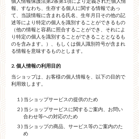
個人情報保護法第2条第1項により定義された個人情
報、すなわち、生存する個人に関する情報であっ
て、当該情報に含まれる氏名、生年月日その他の記
述等により特定の個人を識別することができるもの
（他の情報と容易に照合することができ、それによ
り特定の個人を識別することができることとなるも
のを含みます。）、もしくは個人識別符号が含まれ
る情報を意味するものとします。
2. 個人情報の利用目的
当ショップは、お客様の個人情報を、以下の目的で
利用致します。
１) 当ショップサービスの提供のため
２) 当ショップサービスに関するご案内、お問い
合わせ等への対応のため
３) 当ショップの商品、サービス等のご案内のた
め