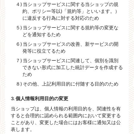
４) 当ショップサービスに関する当ショップの規
約、ポリシー等以)「規約等」といいます。）
に違反する行為に対する対応のため
５) 当ショップサービスに関する規約等の変更な
どを通知するため
６) 当ショップサービスの改善、新サービスの開
発等に役立てるため
７) 当ショップサービスに関連して、個別を識別
できない形式に加工した統計データを作成する
ため
８) その他、上記利用目的に付随する目的のため
3. 個人情報利用目的の変更
当ショップは、個人情報の利用目的を、関連性を有
すると合理的に認められる範囲内において変更する
ことがあり、変更した場合にはお客様に通知又は公
表します。