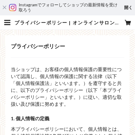
Instagramでフォローしてショップの最新情報を受け
開く
取ろう
プライバシーポリシー | オンラインサロン『肉番長』
プライバシーポリシー
当ショップは、お客様の個人情報保護の重要性につ
いて認識し、個人情報の保護に関する法律（以下
「個人情報保護法」といいます。）を遵守すると共
に、以下のプライバシーポリシー（以下「本プライ
バシーポリシー」といいます。）に従い、適切な取
扱い及び保護に努めます。
1. 個人情報の定義
本プライバシーポリシーにおいて、個人情報とは、